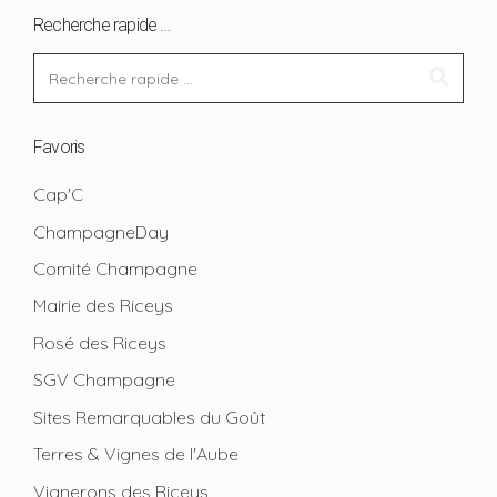
Recherche rapide …
Favoris
Cap'C
ChampagneDay
Comité Champagne
Mairie des Riceys
Rosé des Riceys
SGV Champagne
Sites Remarquables du Goût
Terres & Vignes de l'Aube
Vignerons des Riceys