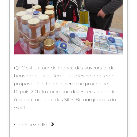
👉 C’est un tour de France des saveurs et de
bons produits du terroir que les Ricetons vont
proposer à la fin de la semaine prochaine.
Depuis 2017 la commune des Riceys appartient
à la communauté des Sites Remarquables du
Goût ...
Continuez à lire