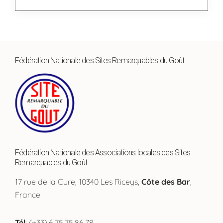
Fédération Nationale des Sites Remarquables du Goût
Fédération Nationale des Associations locales des Sites
Remarquables du Goût
17 rue de la Cure, 10340 Les Riceys,
Côte des Bar
,
France
Tél
: (+33).6.75.75.86.78