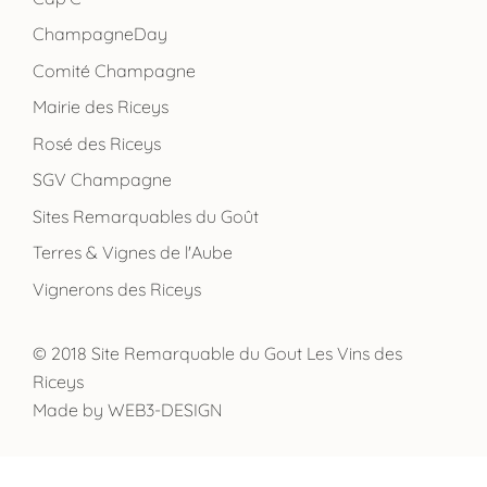
ChampagneDay
Comité Champagne
Mairie des Riceys
Rosé des Riceys
SGV Champagne
Sites Remarquables du Goût
Terres & Vignes de l'Aube
Vignerons des Riceys
© 2018 Site Remarquable du Gout Les Vins des
Riceys
Made by
WEB3-DESIGN