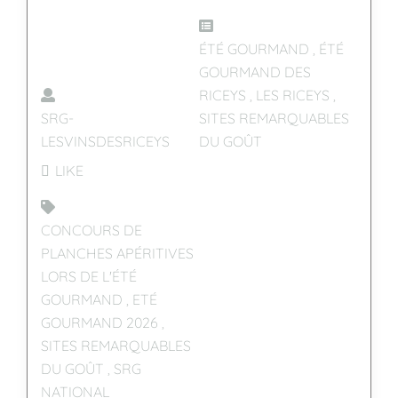
ÉTÉ GOURMAND
,
ÉTÉ
GOURMAND DES
RICEYS
,
LES RICEYS
,
SRG-
SITES REMARQUABLES
LESVINSDESRICEYS
DU GOÛT
LIKE
CONCOURS DE
PLANCHES APÉRITIVES
LORS DE L'ÉTÉ
GOURMAND
,
ETÉ
GOURMAND 2026
,
SITES REMARQUABLES
DU GOÛT
,
SRG
NATIONAL