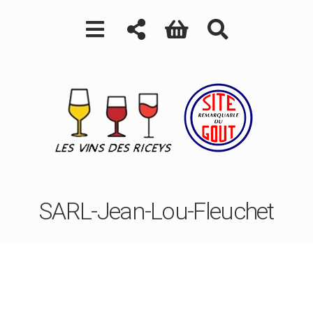
SARL-Jean-Lou-Fleuchet