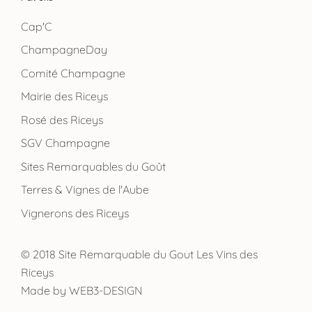
Cap'C
ChampagneDay
Comité Champagne
Mairie des Riceys
Rosé des Riceys
SGV Champagne
Sites Remarquables du Goût
Terres & Vignes de l'Aube
Vignerons des Riceys
© 2018 Site Remarquable du Gout Les Vins des
Riceys
Made by
WEB3-DESIGN