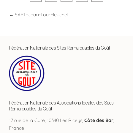
←
SARL-Jean-Lou-Fleuchet
Fédération Nationale des Sites Remarquables du Goût
Fédération Nationale des Associations locales des Sites
Remarquables du Goût
17 rue de la Cure, 10340 Les Riceys,
Côte des Bar
,
France