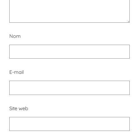
Nom
E-mail
Site web