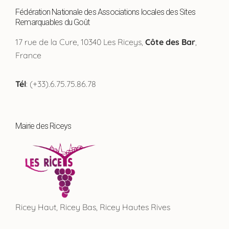
Fédération Nationale des Associations locales des Sites
Remarquables du Goût
17 rue de la Cure, 10340 Les Riceys,
Côte des Bar
,
France
Tél
: (+33).6.75.75.86.78
Mairie des Riceys
Ricey Haut, Ricey Bas, Ricey Hautes Rives