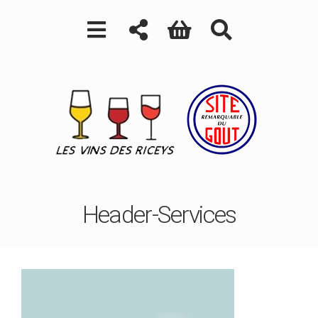
Header-Services