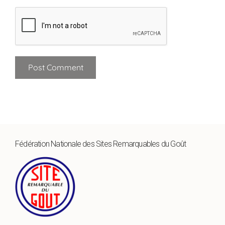
Fédération Nationale des Sites Remarquables du Goût