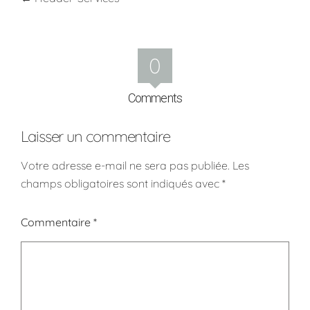
0
Comments
Laisser un commentaire
Votre adresse e-mail ne sera pas publiée.
Les
champs obligatoires sont indiqués avec
*
Commentaire
*