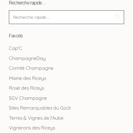
Recherche rapide …
Favoris
Cap'C
ChampagneDay
Comité Champagne
Mairie des Riceys
Rosé des Riceys
SGV Champagne
Sites Remarquables du Goût
Terres & Vignes de l'Aube
Vignerons des Riceys