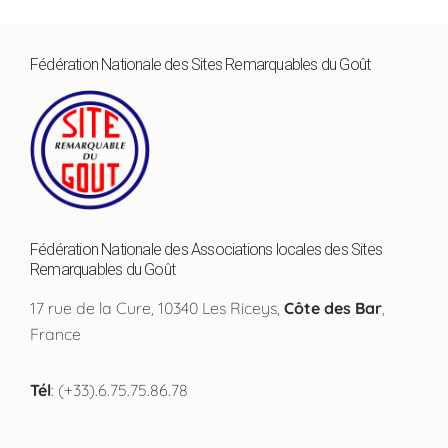
Fédération Nationale des Sites Remarquables du Goût
Fédération Nationale des Associations locales des Sites
Remarquables du Goût
17 rue de la Cure, 10340 Les Riceys,
Côte des Bar
,
France
Tél
: (+33).6.75.75.86.78