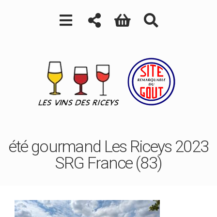
été gourmand Les Riceys 2023
SRG France (83)