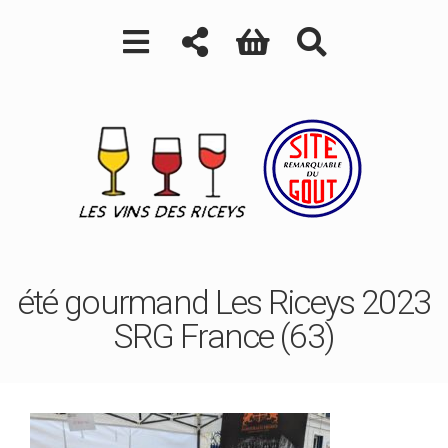
été gourmand Les Riceys 2023
SRG France (63)