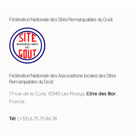
Fédération Nationale des Sites Remarquables du Goût
Fédération Nationale des Associations locales des Sites
Remarquables du Goût
17 rue de la Cure, 10340 Les Riceys,
Côte des Bar
,
France
Tél
: (+33).6.75.75.86.78