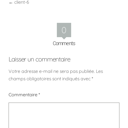
←
client-6
0
Comments
Laisser un commentaire
Votre adresse e-mail ne sera pas publiée.
Les
champs obligatoires sont indiqués avec
*
Commentaire
*