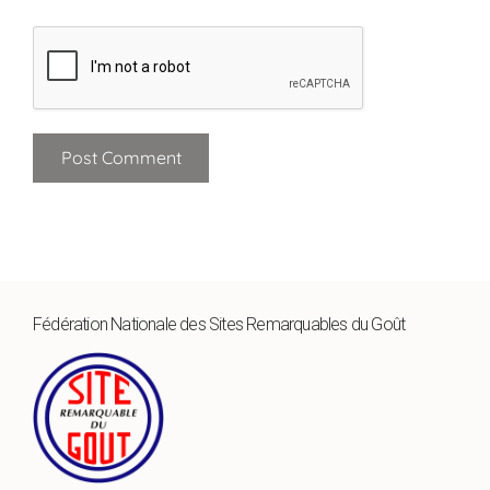
Fédération Nationale des Sites Remarquables du Goût