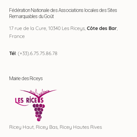
Fédération Nationale des Associations locales des Sites
Remarquables du Goût
17 rue de la Cure, 10340 Les Riceys,
Côte des Bar
,
France
Tél
: (+33).6.75.75.86.78
Mairie des Riceys
Ricey Haut, Ricey Bas, Ricey Hautes Rives