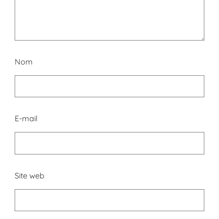
Nom
E-mail
Site web