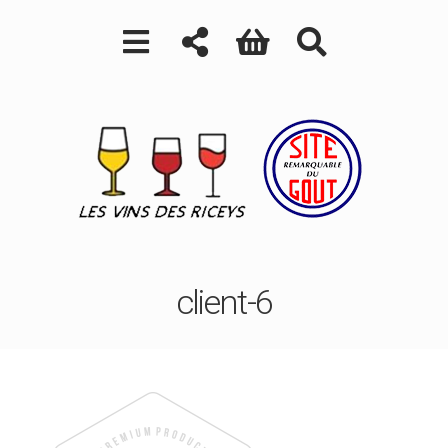
client-6