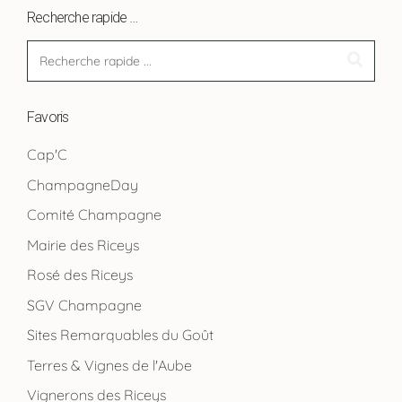
Recherche rapide …
Favoris
Cap'C
ChampagneDay
Comité Champagne
Mairie des Riceys
Rosé des Riceys
SGV Champagne
Sites Remarquables du Goût
Terres & Vignes de l'Aube
Vignerons des Riceys