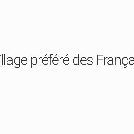
illage préféré des França