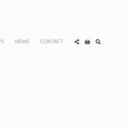
YS
NEWS
CONTACT