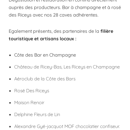
auprès des producteurs. Bar à champagne et à rosé
des Riceys avec nos 28 caves adhérentes.
Egalement présents, des partenaires de la
filière
touristique et artisans locaux :
Côte des Bar en Champagne
Château de Ricey-Bas, Les Riceys en Champagne
Aéroclub de la Côte des Bars
Rosé Des Riceys
Maison Renoir
Delphine Fleurs de Lin
Alexandre Gyé-jacquot MOF chocolatier confiseur.