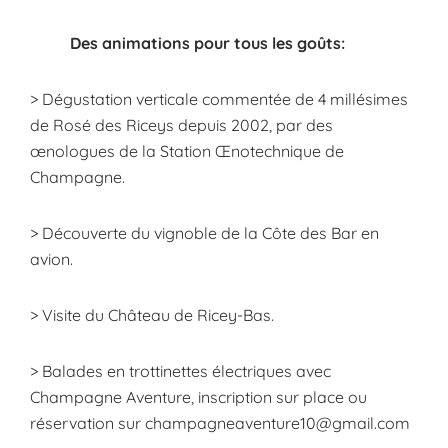
Des animations pour tous les goûts:
> Dégustation verticale commentée de 4 millésimes
de Rosé des Riceys depuis 2002, par des
œnologues de la Station Œnotechnique de
Champagne.
> Découverte du vignoble de la Côte des Bar en
avion.
> Visite du Château de Ricey-Bas.
> Balades en trottinettes électriques avec
Champagne Aventure
, inscription sur place ou
réservation sur champagneaventure10@gmail.com