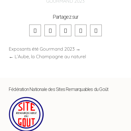
GOURMAND 2023
Partagez sur
Exposants été Gourmand 2023
→
←
L’Aube, la Champagne au naturel
Fédération Nationale des Sites Remarquables du Goût