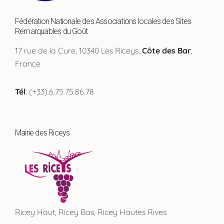
Fédération Nationale des Associations locales des Sites
Remarquables du Goût
17 rue de la Cure, 10340 Les Riceys,
Côte des Bar
,
France
Tél
: (+33).6.75.75.86.78
Mairie des Riceys
Ricey Haut, Ricey Bas, Ricey Hautes Rives