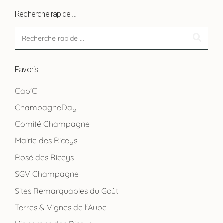
Recherche rapide …
Favoris
Cap'C
ChampagneDay
Comité Champagne
Mairie des Riceys
Rosé des Riceys
SGV Champagne
Sites Remarquables du Goût
Terres & Vignes de l'Aube