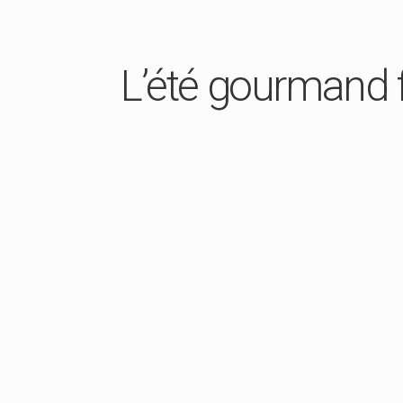
L’été gourmand f