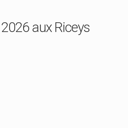
n 2026 aux Riceys