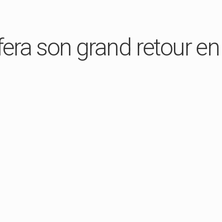
era son grand retour e