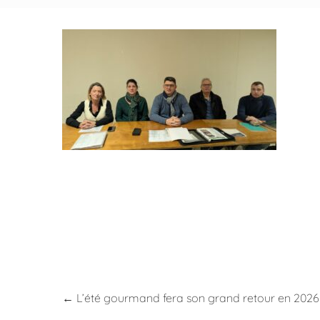
←
L’été gourmand fera son grand retour en 2026