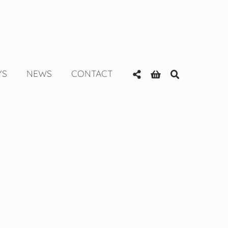
YS
NEWS
CONTACT