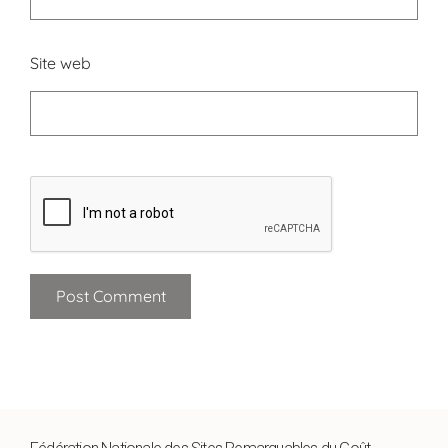
Site web