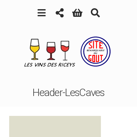
Header-LesCaves