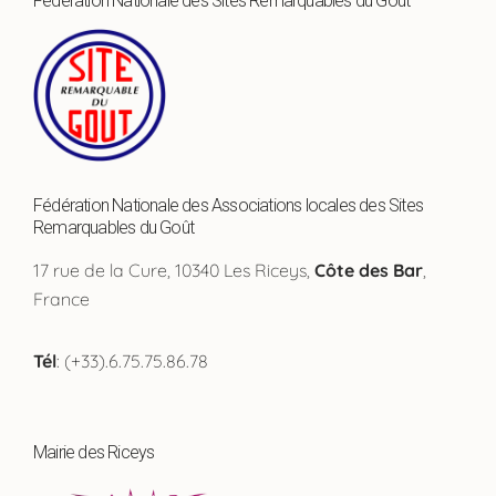
Fédération Nationale des Sites Remarquables du Goût
Fédération Nationale des Associations locales des Sites
Remarquables du Goût
17 rue de la Cure, 10340 Les Riceys,
Côte des Bar
,
France
Tél
: (+33).6.75.75.86.78
Mairie des Riceys