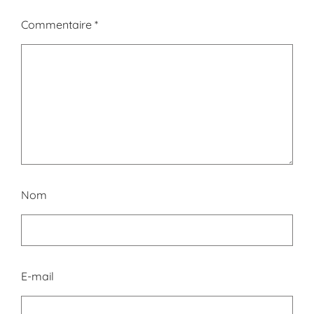
Commentaire
*
Nom
E-mail