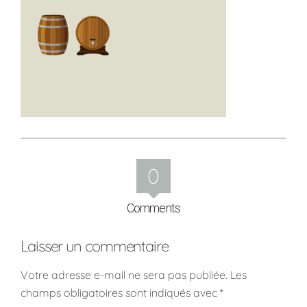
0
Comments
Laisser un commentaire
Votre adresse e-mail ne sera pas publiée.
Les
champs obligatoires sont indiqués avec
*