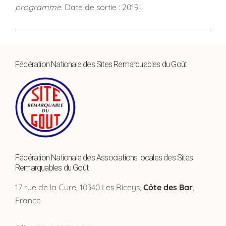
programme
. Date de sortie : 2019.
Fédération Nationale des Sites Remarquables du Goût
Fédération Nationale des Associations locales des Sites
Remarquables du Goût
17 rue de la Cure, 10340 Les Riceys,
Côte des Bar
,
France