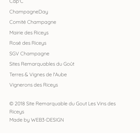
Cap'C
ChampagneDay
Comité Champagne
Mairie des Riceys
Rosé des Riceys
SGV Champagne
Sites Remarquables du Goût
Terres & Vignes de l'Aube
Vignerons des Riceys
© 2018 Site Remarquable du Gout Les Vins des
Riceys
Made by
WEB3-DESIGN