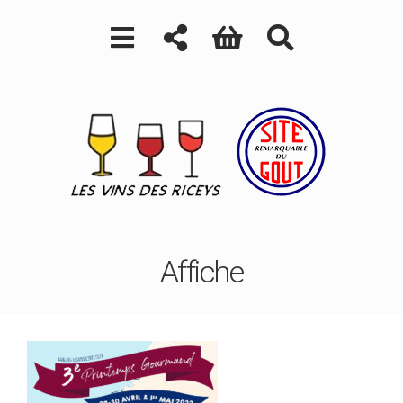
Affiche