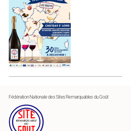
Fédération Nationale des Sites Remarquables du Goût