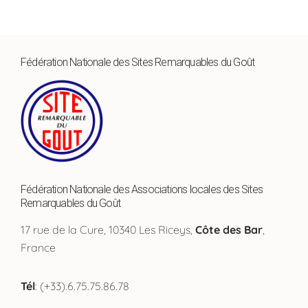
Fédération Nationale des Sites Remarquables du Goût
Fédération Nationale des Associations locales des Sites
Remarquables du Goût
17 rue de la Cure, 10340 Les Riceys,
Côte des Bar
,
France
Tél
: (+33).6.75.75.86.78