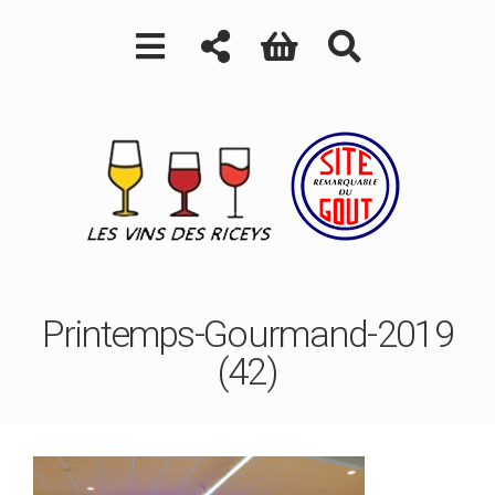
Printemps-Gourmand-2019
(42)