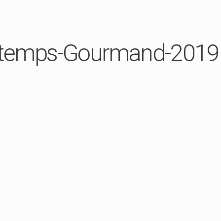
ntemps-Gourmand-2019 