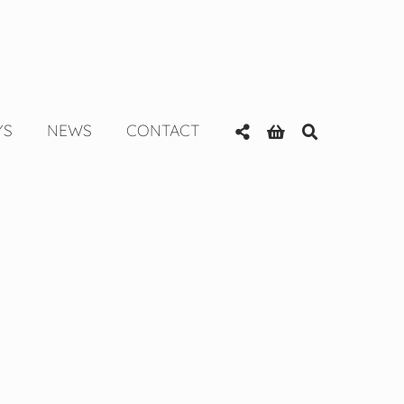
YS
NEWS
CONTACT