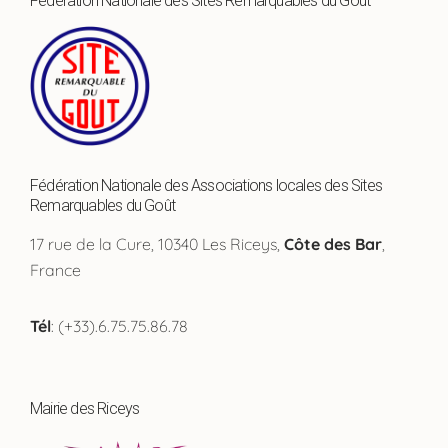
Fédération Nationale des Sites Remarquables du Goût
Fédération Nationale des Associations locales des Sites
Remarquables du Goût
17 rue de la Cure, 10340 Les Riceys,
Côte des Bar
,
France
Tél
: (+33).6.75.75.86.78
Mairie des Riceys