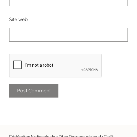
Site web