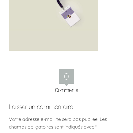
0
Comments
Laisser un commentaire
Votre adresse e-mail ne sera pas publiée.
Les
champs obligatoires sont indiqués avec
*