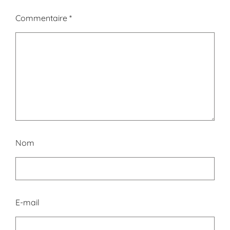
Commentaire
*
Nom
E-mail