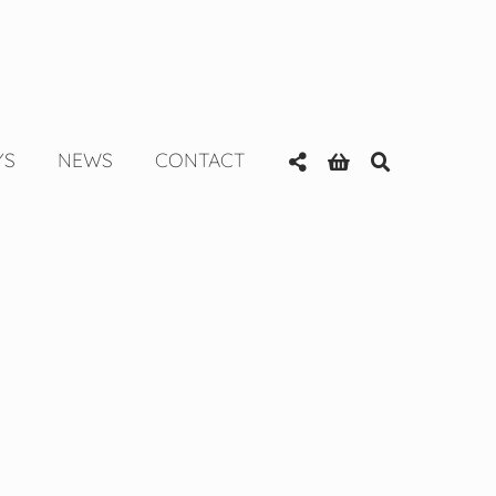
YS
NEWS
CONTACT