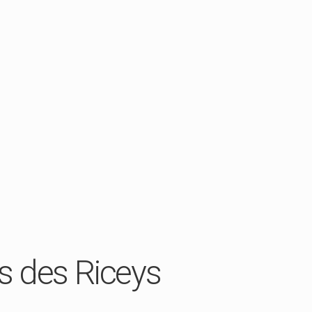
s des Riceys