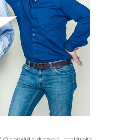
 d’un produit et richesse d’un patrimoine.