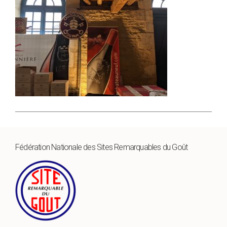
Fédération Nationale des Sites Remarquables du Goût