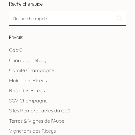
Recherche rapide …
Favoris
Cap'C
ChampagneDay
Comité Champagne
Mairie des Riceys
Rosé des Riceys
SGV Champagne
Sites Remarquables du Goût
Terres & Vignes de l'Aube
Vignerons des Riceys