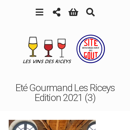
Eté Gourmand Les Riceys
Edition 2021 (3)