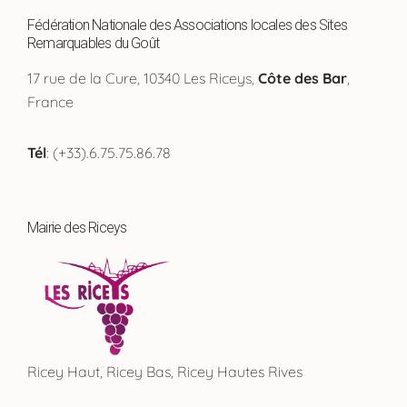
Fédération Nationale des Associations locales des Sites
Remarquables du Goût
17 rue de la Cure, 10340 Les Riceys,
Côte des Bar
,
France
Tél
: (+33).6.75.75.86.78
Mairie des Riceys
Ricey Haut, Ricey Bas, Ricey Hautes Rives