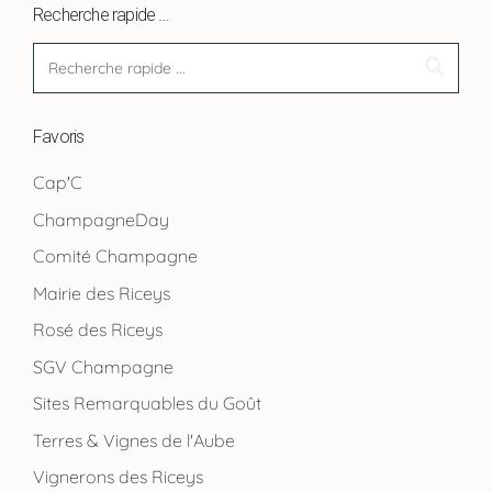
Recherche rapide …
Favoris
Cap'C
ChampagneDay
Comité Champagne
Mairie des Riceys
Rosé des Riceys
SGV Champagne
Sites Remarquables du Goût
Terres & Vignes de l'Aube
Vignerons des Riceys