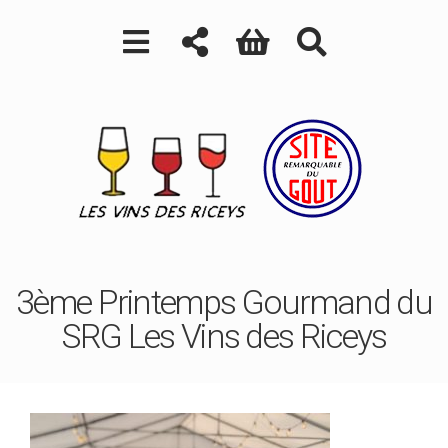
3ème Printemps Gourmand du
SRG Les Vins des Riceys