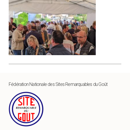
Fédération Nationale des Sites Remarquables du Goût