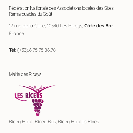
Fédération Nationale des Associations locales des Sites
Remarquables du Goût
17 rue de la Cure, 10340 Les Riceys,
Côte des Bar
,
France
Tél
: (+33).6.75.75.86.78
Mairie des Riceys
Ricey Haut, Ricey Bas, Ricey Hautes Rives