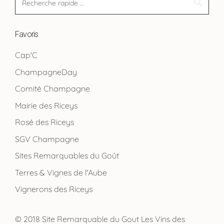
Favoris
Cap'C
ChampagneDay
Comité Champagne
Mairie des Riceys
Rosé des Riceys
SGV Champagne
Sites Remarquables du Goût
Terres & Vignes de l'Aube
Vignerons des Riceys
© 2018 Site Remarquable du Gout Les Vins des