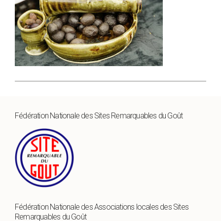
Fédération Nationale des Sites Remarquables du Goût
Fédération Nationale des Associations locales des Sites
Remarquables du Goût