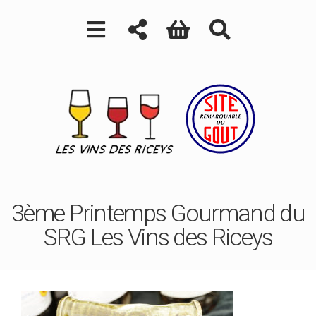
3ème Printemps Gourmand du
SRG Les Vins des Riceys